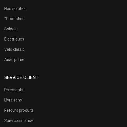
Nouveautés
¨Promotion
Soldes
Electriques
Vélo classic
Aide, prime
SERVICE CLIENT
Paiements
Livraisons
Retours produits
Suivi commande