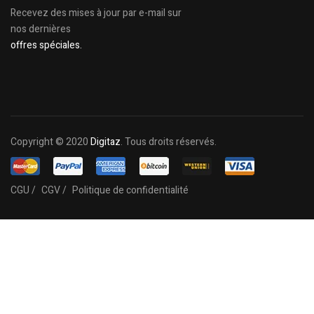
Recevez des mises à jour par e-mail sur
nos dernières
offres spéciales.
Copyright © 2020
Digitaz
. Tous droits réservés.
CGU /
CGV /
Politique de confidentialité