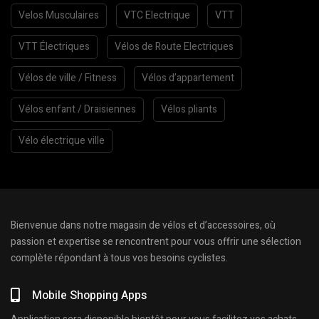
Velos Musculaires
VTC Electrique
VTT
VTT Électriques
Vélos de Route Electriques
Vélos de ville / Fitness
Vélos d’appartement
Vélos enfant / Draisiennes
Vélos pliants
Vélo électrique ville
Bienvenue dans notre magasin de vélos et d’accessoires, où
passion et expertise se rencontrent pour vous offrir une sélection
complète répondant à tous vos besoins cyclistes.
Mobile Shopping Apps