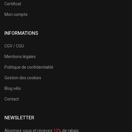
Certificat
Mon compte
INFORMATIONS
CGV / CGU
Mentions légales
Politique de confidentialité
Gestion des cookies
Blog vélo
Contact
NEWSLETTER
Abonnez-vous et recevez
10%
de rabais.