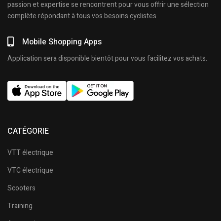
passion et expertise se rencontrent pour vous offrir une sélection
complète répondant à tous vos besoins cyclistes.
Mobile Shopping Apps
Application sera disponible bientôt pour vous facilitez vos achats.
CATÉGORIE
VTT électrique
VTC électrique
Scooters
Training