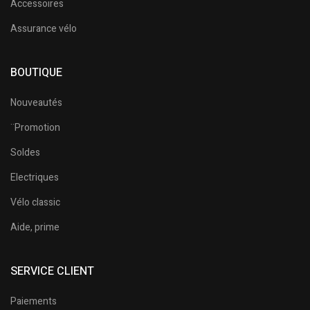
Accessoires
Assurance vélo
BOUTIQUE
Nouveautés
¨Promotion
Soldes
Electriques
Vélo classic
Aide, prime
SERVICE CLIENT
Paiements