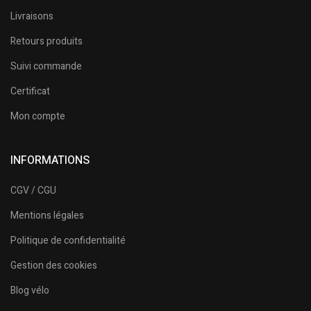
Livraisons
Retours produits
Suivi commande
Certificat
Mon compte
INFORMATIONS
CGV / CGU
Mentions légales
Politique de confidentialité
Gestion des cookies
Blog vélo