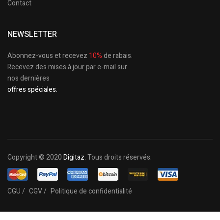
Contact
NEWSLETTER
Abonnez-vous et recevez
10%
de rabais.
Recevez des mises à jour par e-mail sur
nos dernières
offres spéciales.
Copyright © 2020
Digitaz
. Tous droits réservés.
CGU /
CGV /
Politique de confidentialité