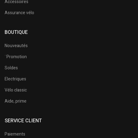
Accessoires
Assurance vélo
BOUTIQUE
Nouveautés
¨Promotion
Soldes
Electriques
Vélo classic
Aide, prime
SERVICE CLIENT
Paiements