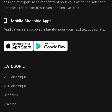
passion et expertise se rencontrent pour vous offrir une sélection
complète répondant à tous vos besoins cyclistes.
Mobile Shopping Apps
Application sera disponible bientôt pour vous facilitez vos achats.
CATÉGORIE
VTT électrique
VTC électrique
Scooters
Training