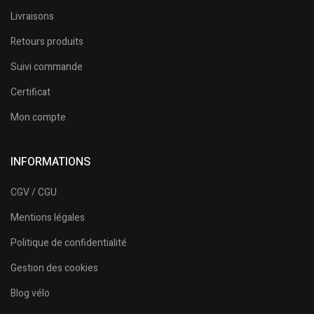
Livraisons
Retours produits
Suivi commande
Certificat
Mon compte
INFORMATIONS
CGV / CGU
Mentions légales
Politique de confidentialité
Gestion des cookies
Blog vélo