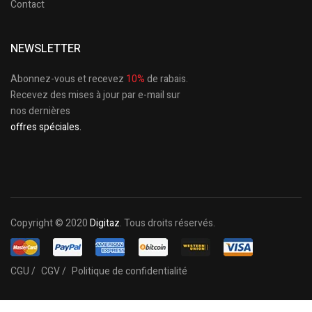
Contact
NEWSLETTER
Abonnez-vous et recevez
10%
de rabais.
Recevez des mises à jour par e-mail sur
nos dernières
offres spéciales.
Copyright © 2020
Digitaz
. Tous droits réservés.
CGU /
CGV /
Politique de confidentialité