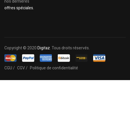
nos dernières
offres spéciales.
Copyright © 2020
Digitaz
. Tous droits réservés.
CGU /
CGV /
Politique de confidentialité