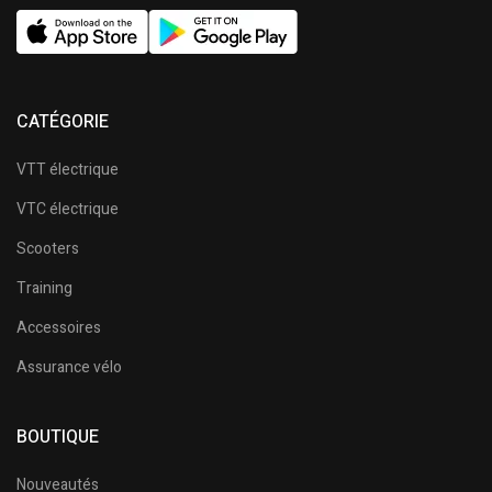
CATÉGORIE
VTT électrique
VTC électrique
Scooters
Training
Accessoires
Assurance vélo
BOUTIQUE
Nouveautés