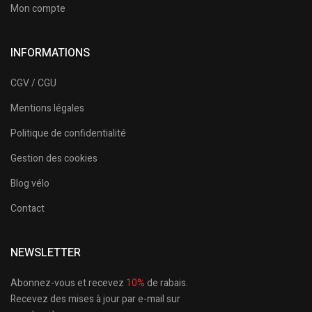
Mon compte
INFORMATIONS
CGV / CGU
Mentions légales
Politique de confidentialité
Gestion des cookies
Blog vélo
Contact
NEWSLETTER
Abonnez-vous et recevez
10%
de rabais.
Recevez des mises à jour par e-mail sur