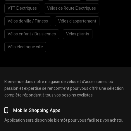
VTT Électriques
Vélos de Route Electriques
Vélos de ville / Fitness
Vélos d’appartement
Vélos enfant / Draisiennes
Vélos pliants
Vélo électrique ville
Bienvenue dans notre magasin de vélos et d’accessoires, où
passion et expertise se rencontrent pour vous offrir une sélection
complète répondant à tous vos besoins cyclistes.
Mobile Shopping Apps
Application sera disponible bientôt pour vous facilitez vos achats.