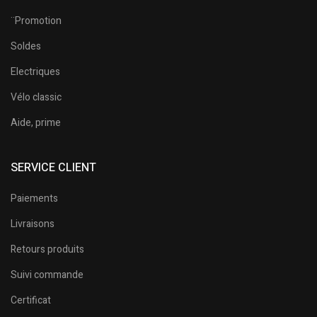
¨Promotion
Soldes
Electriques
Vélo classic
Aide, prime
SERVICE CLIENT
Paiements
Livraisons
Retours produits
Suivi commande
Certificat