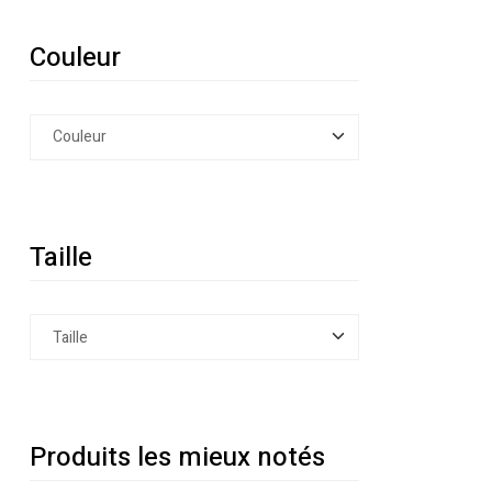
Couleur
Taille
Produits les mieux notés