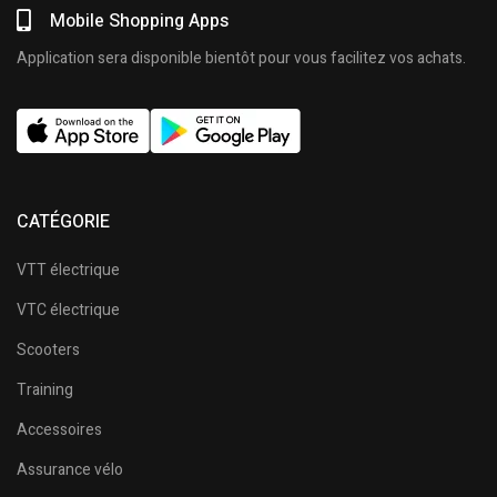
Mobile Shopping Apps
Application sera disponible bientôt pour vous facilitez vos achats.
CATÉGORIE
VTT électrique
VTC électrique
Scooters
Training
Accessoires
Assurance vélo