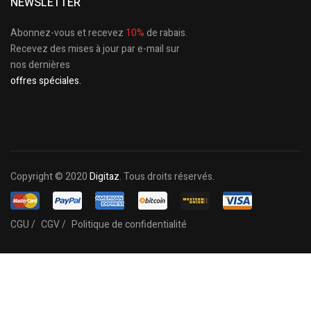
NEWSLETTER
Abonnez-vous et recevez
10%
de rabais.
Recevez des mises à jour par e-mail sur
nos dernières
offres spéciales.
Copyright © 2020
Digitaz
. Tous droits réservés.
CGU /
CGV /
Politique de confidentialité