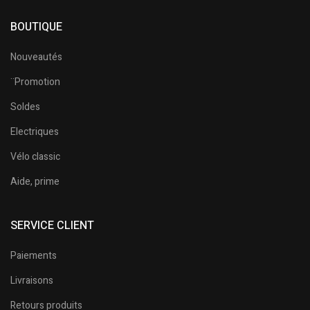
BOUTIQUE
Nouveautés
¨Promotion
Soldes
Electriques
Vélo classic
Aide, prime
SERVICE CLIENT
Paiements
Livraisons
Retours produits