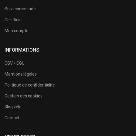
Suivi commande
Certificat
Mon compte
INFORMATIONS
CGV / CGU
Mentions légales
Politique de confidentialité
Gestion des cookies
Blog vélo
Contact