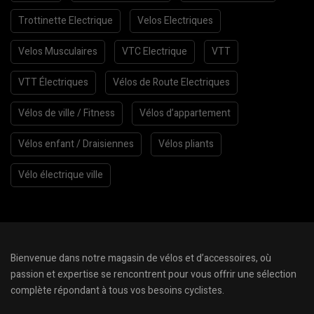
Trottinette Electrique
Velos Electriques
Velos Musculaires
VTC Electrique
VTT
VTT Électriques
Vélos de Route Electriques
Vélos de ville / Fitness
Vélos d’appartement
Vélos enfant / Draisiennes
Vélos pliants
Vélo électrique ville
Bienvenue dans notre magasin de vélos et d’accessoires, où
passion et expertise se rencontrent pour vous offrir une sélection
complète répondant à tous vos besoins cyclistes.