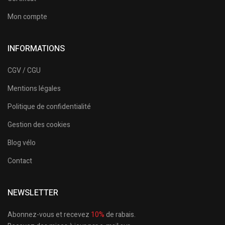
Mon compte
INFORMATIONS
CGV / CGU
Mentions légales
Politique de confidentialité
Gestion des cookies
Blog vélo
Contact
NEWSLETTER
Abonnez-vous et recevez
10%
de rabais.