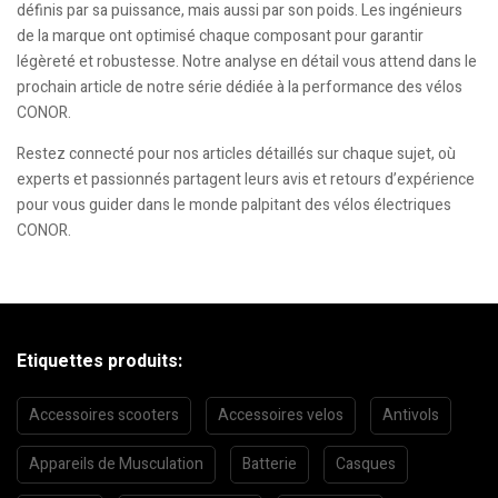
définis par sa puissance, mais aussi par son poids. Les ingénieurs
de la marque ont optimisé chaque composant pour garantir
légèreté et robustesse. Notre analyse en détail vous attend dans le
prochain article de notre série dédiée à la performance des vélos
CONOR.
Restez connecté pour nos articles détaillés sur chaque sujet, où
experts et passionnés partagent leurs avis et retours d’expérience
pour vous guider dans le monde palpitant des vélos électriques
CONOR.
Etiquettes produits:
Accessoires scooters
Accessoires velos
Antivols
Appareils de Musculation
Batterie
Casques