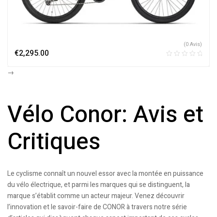
(0 Avis)
€
2,295.00
→
Vélo Conor: Avis et
Critiques
Le cyclisme connaît un nouvel essor avec la montée en puissance
du vélo électrique, et parmi les marques qui se distinguent, la
marque s’établit comme un acteur majeur. Venez découvrir
l’innovation et le savoir-faire de CONOR à travers notre série