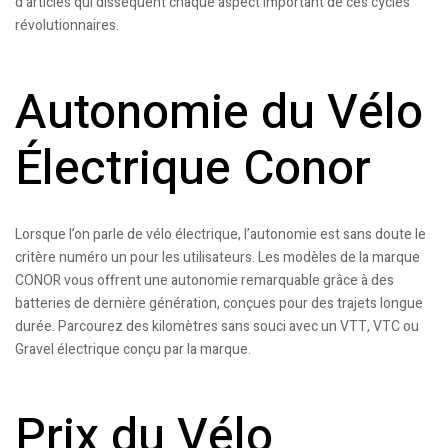
d’articles qui dissèquent chaque aspect important de ces cycles
révolutionnaires.
Autonomie du Vélo
Électrique Conor
Lorsque l’on parle de vélo électrique, l’autonomie est sans doute le
critère numéro un pour les utilisateurs. Les modèles de la marque
CONOR vous offrent une autonomie remarquable grâce à des
batteries de dernière génération, conçues pour des trajets longue
durée. Parcourez des kilomètres sans souci avec un VTT, VTC ou
Gravel électrique conçu par la marque.
Prix du Vélo