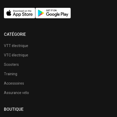
CATÉGORIE
VTT électrique
VTC électrique
Scooters
Training
Accessoires
Assurance vélo
BOUTIQUE