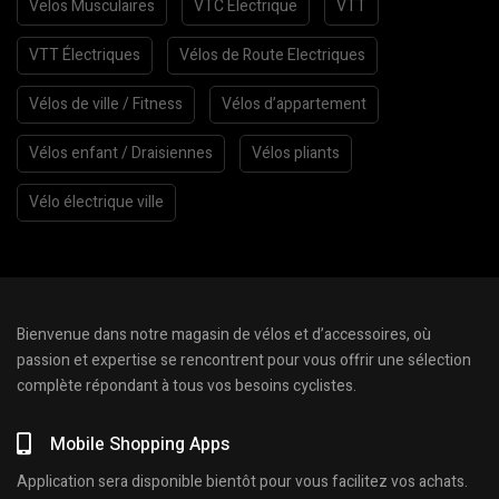
Velos Musculaires
VTC Electrique
VTT
VTT Électriques
Vélos de Route Electriques
Vélos de ville / Fitness
Vélos d’appartement
Vélos enfant / Draisiennes
Vélos pliants
Vélo électrique ville
Bienvenue dans notre magasin de vélos et d’accessoires, où
passion et expertise se rencontrent pour vous offrir une sélection
complète répondant à tous vos besoins cyclistes.
Mobile Shopping Apps
Application sera disponible bientôt pour vous facilitez vos achats.