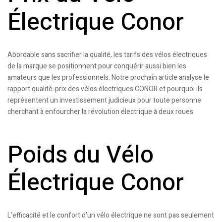
Électrique Conor
Abordable sans sacrifier la qualité, les tarifs des vélos électriques
de la marque se positionnent pour conquérir aussi bien les
amateurs que les professionnels. Notre prochain article analyse le
rapport qualité-prix des vélos électriques CONOR et pourquoi ils
représentent un investissement judicieux pour toute personne
cherchant à enfourcher la révolution électrique à deux roues.
Poids du Vélo
Électrique Conor
L’efficacité et le confort d’un vélo électrique ne sont pas seulement