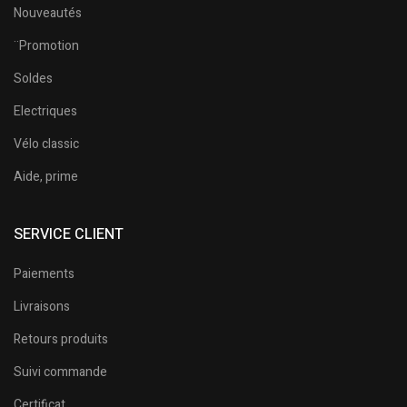
Nouveautés
¨Promotion
Soldes
Electriques
Vélo classic
Aide, prime
SERVICE CLIENT
Paiements
Livraisons
Retours produits
Suivi commande
Certificat