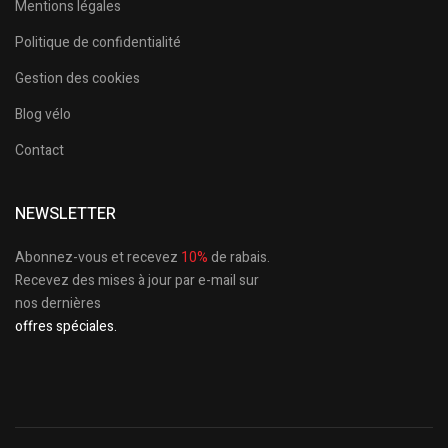
Mentions légales
Politique de confidentialité
Gestion des cookies
Blog vélo
Contact
NEWSLETTER
Abonnez-vous et recevez
10%
de rabais.
Recevez des mises à jour par e-mail sur
nos dernières
offres spéciales.