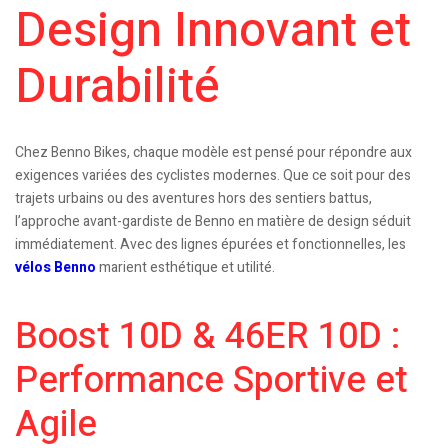
Design Innovant et
Durabilité
Chez Benno Bikes, chaque modèle est pensé pour répondre aux
exigences variées des cyclistes modernes. Que ce soit pour des
trajets urbains ou des aventures hors des sentiers battus,
l’approche avant-gardiste de Benno en matière de design séduit
immédiatement. Avec des lignes épurées et fonctionnelles, les
vélos Benno
marient esthétique et utilité.
Boost 10D & 46ER 10D :
Performance Sportive et
Agile