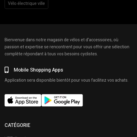
Vélo électrique ville
Bienvenue dans notre magasin de vélos et d’accessoires, où
passion et expertise se rencontrent pour vous offrir une sélection
complète répondant à tous vos besoins cyclistes.
Mobile Shopping Apps
Application sera disponible bientôt pour vous facilitez vos achats.
CATÉGORIE