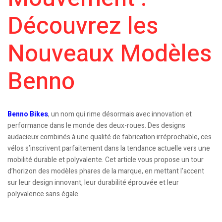
Découvrez les
Nouveaux Modèles
Benno
Benno Bikes
, un nom qui rime désormais avec innovation et
performance dans le monde des deux-roues. Des designs
audacieux combinés à une qualité de fabrication irréprochable, ces
vélos s’inscrivent parfaitement dans la tendance actuelle vers une
mobilité durable et polyvalente. Cet article vous propose un tour
d’horizon des modèles phares de la marque, en mettant l’accent
sur leur design innovant, leur durabilité éprouvée et leur
polyvalence sans égale.