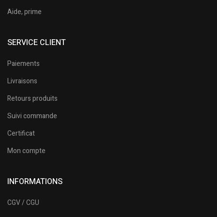
Aide, prime
SERVICE CLIENT
Paiements
Livraisons
Retours produits
Suivi commande
Certificat
Mon compte
INFORMATIONS
CGV / CGU