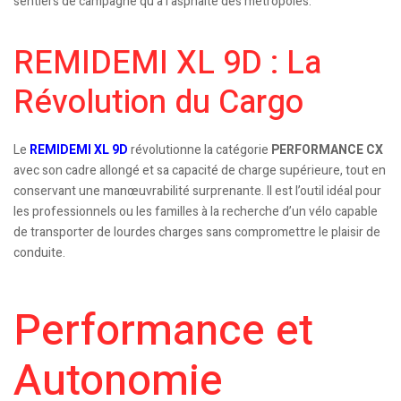
sentiers de campagne qu’à l’asphalte des métropoles.
REMIDEMI XL 9D : La
Révolution du Cargo
Le
REMIDEMI XL 9D
révolutionne la catégorie
PERFORMANCE CX
avec son cadre allongé et sa capacité de charge supérieure, tout en
conservant une manœuvrabilité surprenante. Il est l’outil idéal pour
les professionnels ou les familles à la recherche d’un vélo capable
de transporter de lourdes charges sans compromettre le plaisir de
conduite.
Performance et
Autonomie