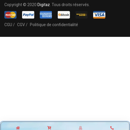
Copyright © 2020
Digitaz
. Tous droits réservés.
CGU /
CGV /
Politique de confidentialité