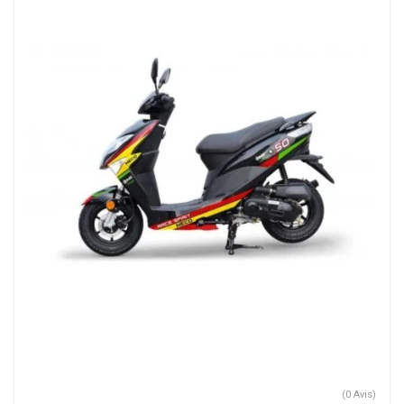
(0 Avis)