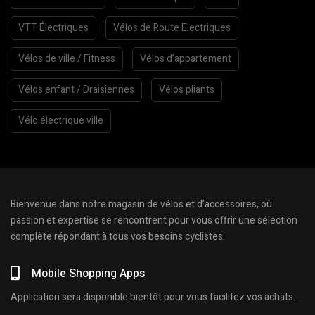
VTT Électriques
Vélos de Route Electriques
Vélos de ville / Fitness
Vélos d’appartement
Vélos enfant / Draisiennes
Vélos pliants
Vélo électrique ville
Bienvenue dans notre magasin de vélos et d’accessoires, où
passion et expertise se rencontrent pour vous offrir une sélection
complète répondant à tous vos besoins cyclistes.
Mobile Shopping Apps
Application sera disponible bientôt pour vous facilitez vos achats.