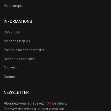
Mon compte
INFORMATIONS
CGV / CGU
Mentions légales
Politique de confidentialité
Gestion des cookies
Blog vélo
Contact
NEWSLETTER
Abonnez-vous et recevez
10%
de rabais.
Recevez des mises à jour par e-mail sur