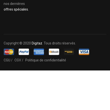
nos dernières
offres spéciales.
Copyright © 2020
Digitaz
. Tous droits réservés.
CGU /
CGV /
Politique de confidentialité