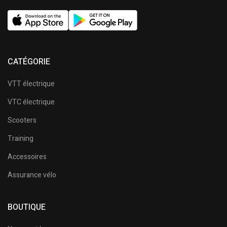
CATÉGORIE
VTT électrique
VTC électrique
Scooters
Training
Accessoires
Assurance vélo
BOUTIQUE