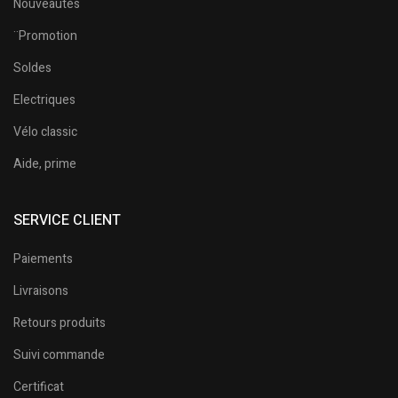
Nouveautés
¨Promotion
Soldes
Electriques
Vélo classic
Aide, prime
SERVICE CLIENT
Paiements
Livraisons
Retours produits
Suivi commande
Certificat