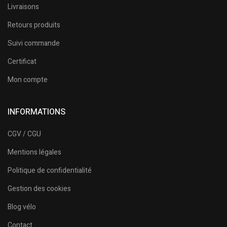
Livraisons
Retours produits
Suivi commande
Certificat
Mon compte
INFORMATIONS
CGV / CGU
Mentions légales
Politique de confidentialité
Gestion des cookies
Blog vélo
Contact