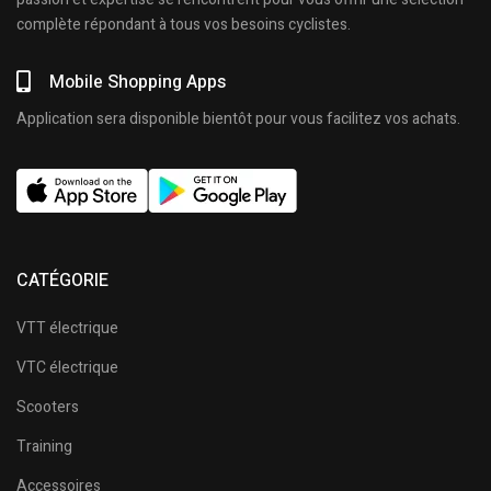
complète répondant à tous vos besoins cyclistes.
Mobile Shopping Apps
Application sera disponible bientôt pour vous facilitez vos achats.
CATÉGORIE
VTT électrique
VTC électrique
Scooters
Training
Accessoires