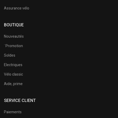
Assurance vélo
BOUTIQUE
Nouveautés
¨Promotion
Soldes
Electriques
Vélo classic
Aide, prime
SERVICE CLIENT
Paiements