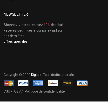
NEWSLETTER
Abonnez-vous et recevez
10%
de rabais.
Recevez des mises à jour par e-mail sur
nos dernières
offres spéciales.
Copyright © 2020
Digitaz
. Tous droits réservés.
CGU /
CGV /
Politique de confidentialité