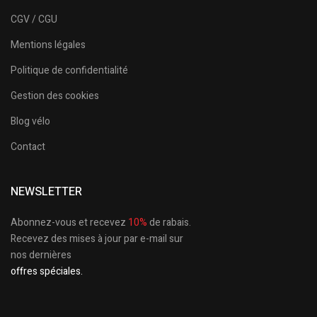
CGV / CGU
Mentions légales
Politique de confidentialité
Gestion des cookies
Blog vélo
Contact
NEWSLETTER
Abonnez-vous et recevez
10%
de rabais.
Recevez des mises à jour par e-mail sur
nos dernières
offres spéciales.