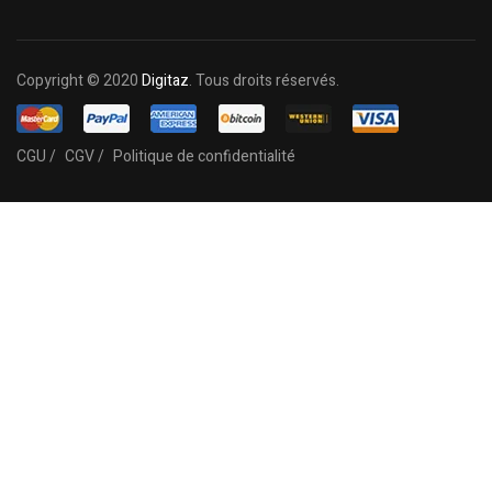
Copyright © 2020
Digitaz
. Tous droits réservés.
CGU /
CGV /
Politique de confidentialité