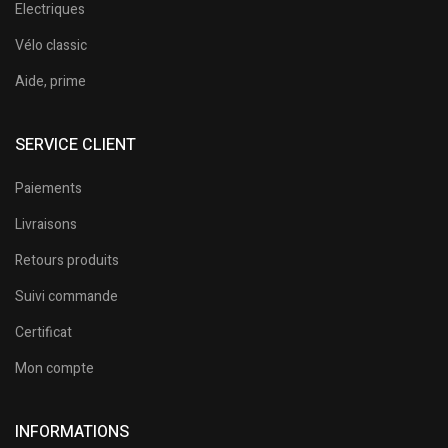
Electriques
Vélo classic
Aide, prime
SERVICE CLIENT
Paiements
Livraisons
Retours produits
Suivi commande
Certificat
Mon compte
INFORMATIONS