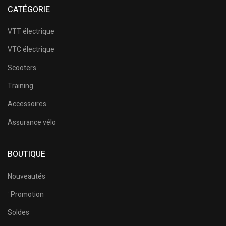
CATÉGORIE
VTT électrique
VTC électrique
Scooters
Training
Accessoires
Assurance vélo
BOUTIQUE
Nouveautés
¨Promotion
Soldes