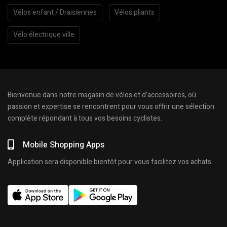
Vélos enfant / Draisiennes
Vélos pliants
Vélo électrique ville
Bienvenue dans notre magasin de vélos et d’accessoires, où
passion et expertise se rencontrent pour vous offrir une sélection
complète répondant à tous vos besoins cyclistes.
Mobile Shopping Apps
Application sera disponible bientôt pour vous facilitez vos achats.