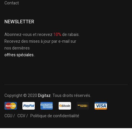
Contact
NEWSLETTER
Abonnez-vous et recevez
10%
de rabais.
Recevez des mises à jour par e-mail sur
nos dernières
offres spéciales.
Copyright © 2020
Digitaz
. Tous droits réservés.
CGU /
CGV /
Politique de confidentialité