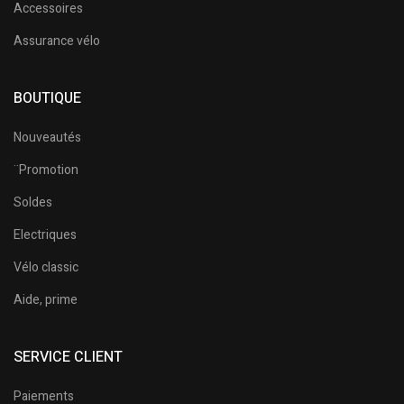
Accessoires
Assurance vélo
BOUTIQUE
Nouveautés
¨Promotion
Soldes
Electriques
Vélo classic
Aide, prime
SERVICE CLIENT
Paiements