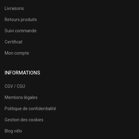
Livraisons
Retours produits
Suivi commande
Certificat
Mon compte
INFORMATIONS
CGV / CGU
Mentions légales
Politique de confidentialité
Gestion des cookies
Blog vélo