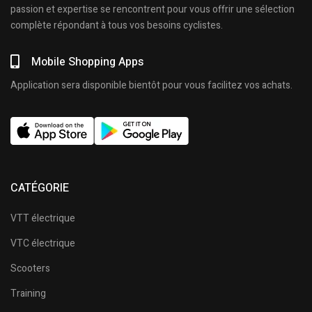
passion et expertise se rencontrent pour vous offrir une sélection
complète répondant à tous vos besoins cyclistes.
Mobile Shopping Apps
Application sera disponible bientôt pour vous facilitez vos achats.
CATÉGORIE
VTT électrique
VTC électrique
Scooters
Training