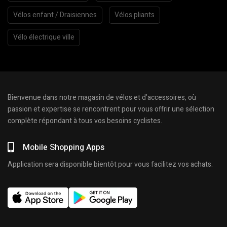
Vélos enfant / Draisiennes
Vélos pliants
Vélo électrique ville
Bienvenue dans notre magasin de vélos et d’accessoires, où
passion et expertise se rencontrent pour vous offrir une sélection
complète répondant à tous vos besoins cyclistes.
Mobile Shopping Apps
Application sera disponible bientôt pour vous facilitez vos achats.