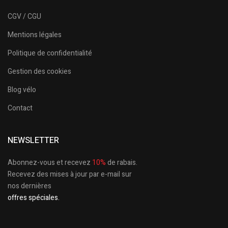
CGV / CGU
Mentions légales
Politique de confidentialité
Gestion des cookies
Blog vélo
Contact
NEWSLETTER
Abonnez-vous et recevez
10%
de rabais.
Recevez des mises à jour par e-mail sur
nos dernières
offres spéciales.