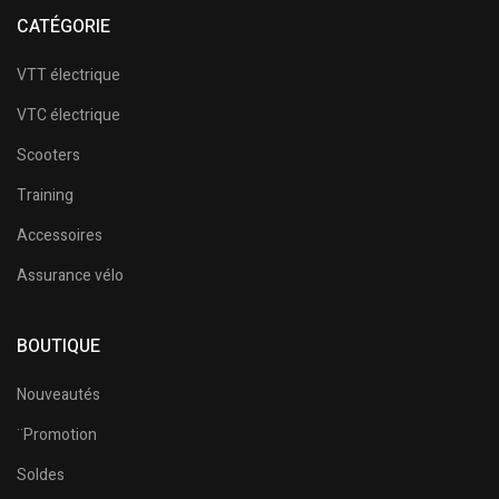
CATÉGORIE
VTT électrique
VTC électrique
Scooters
Training
Accessoires
Assurance vélo
BOUTIQUE
Nouveautés
¨Promotion
Soldes