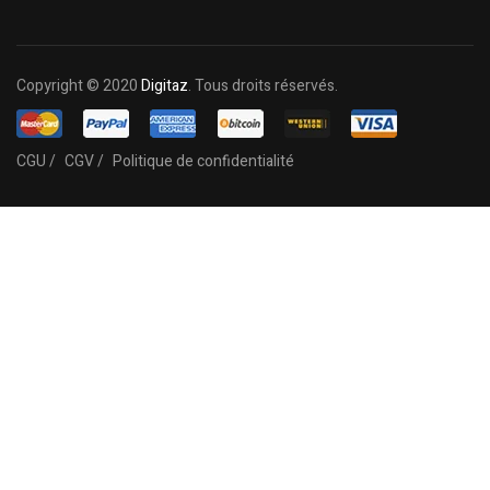
Copyright © 2020
Digitaz
. Tous droits réservés.
CGU /
CGV /
Politique de confidentialité