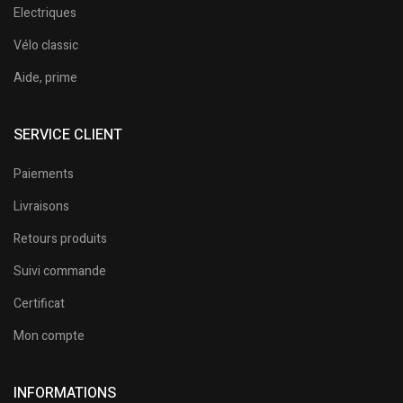
Electriques
Vélo classic
Aide, prime
SERVICE CLIENT
Paiements
Livraisons
Retours produits
Suivi commande
Certificat
Mon compte
INFORMATIONS