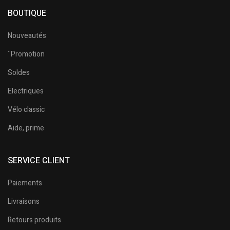
BOUTIQUE
Nouveautés
¨Promotion
Soldes
Electriques
Vélo classic
Aide, prime
SERVICE CLIENT
Paiements
Livraisons
Retours produits