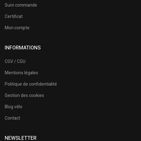
Suivi commande
Certificat
Mon compte
INFORMATIONS
CGV / CGU
Mentions légales
Politique de confidentialité
Gestion des cookies
Blog vélo
Contact
NEWSLETTER