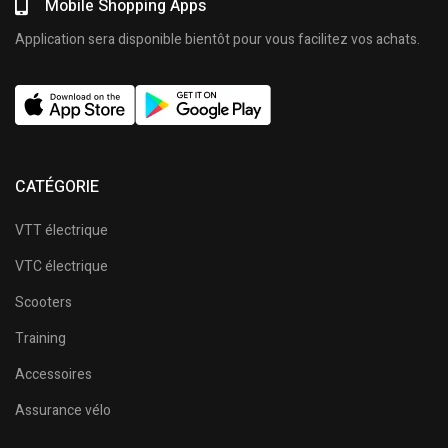
Mobile Shopping Apps
Application sera disponible bientôt pour vous facilitez vos achats.
CATÉGORIE
VTT électrique
VTC électrique
Scooters
Training
Accessoires
Assurance vélo