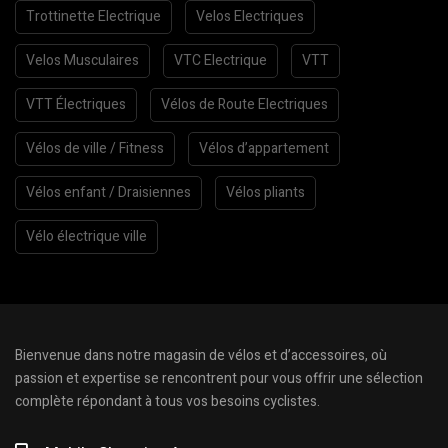
Trottinette Electrique
Velos Electriques
Velos Musculaires
VTC Electrique
VTT
VTT Électriques
Vélos de Route Electriques
Vélos de ville / Fitness
Vélos d’appartement
Vélos enfant / Draisiennes
Vélos pliants
Vélo électrique ville
Bienvenue dans notre magasin de vélos et d’accessoires, où
passion et expertise se rencontrent pour vous offrir une sélection
complète répondant à tous vos besoins cyclistes.