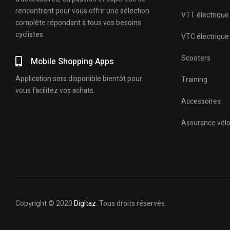
rencontrent pour vous offrir une sélection
VTT électrique
complète répondant à tous vos besoins
cyclistes.
VTC électrique
Scooters
Mobile Shopping Apps
Application sera disponible bientôt pour
Training
vous facilitez vos achats.
Accessoires
Assurance vél
Copyright © 2020
Digitaz
. Tous droits réservés.