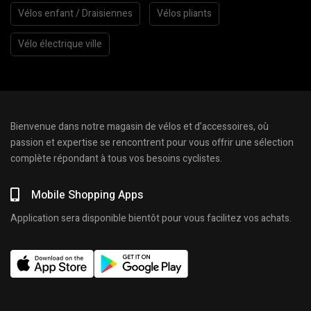
Vélos enfant / Draisiennes
Vélos pliants
Vélo électrique ville
Bienvenue dans notre magasin de vélos et d’accessoires, où
passion et expertise se rencontrent pour vous offrir une sélection
complète répondant à tous vos besoins cyclistes.
Mobile Shopping Apps
Application sera disponible bientôt pour vous facilitez vos achats.