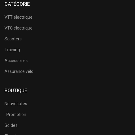
CATÉGORIE
VTT électrique
VTC électrique
Scooters
Training
Accessoires
Assurance vélo
BOUTIQUE
Nouveautés
¨Promotion
Soldes