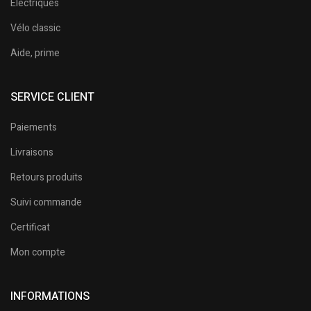
Electriques
Vélo classic
Aide, prime
SERVICE CLIENT
Paiements
Livraisons
Retours produits
Suivi commande
Certificat
Mon compte
INFORMATIONS