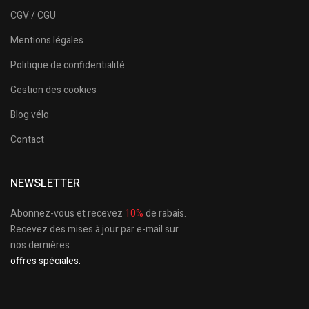
CGV / CGU
Mentions légales
Politique de confidentialité
Gestion des cookies
Blog vélo
Contact
NEWSLETTER
Abonnez-vous et recevez
10%
de rabais.
Recevez des mises à jour par e-mail sur
nos dernières
offres spéciales.