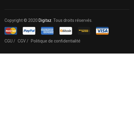
Copyright © 2020
Digitaz
. Tous droits réservés.
CGU /
CGV /
Politique de confidentialité