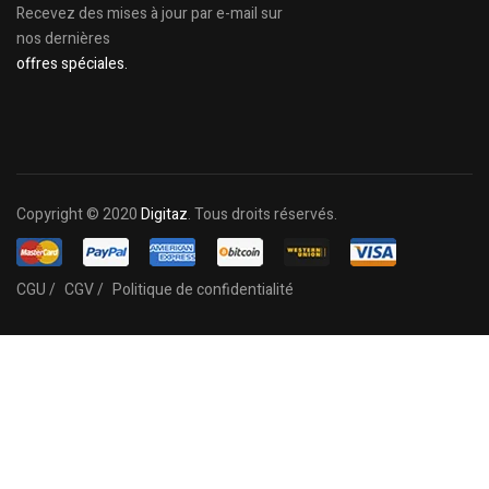
Recevez des mises à jour par e-mail sur
nos dernières
offres spéciales.
Copyright © 2020
Digitaz
. Tous droits réservés.
CGU /
CGV /
Politique de confidentialité