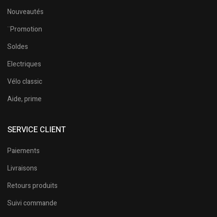
Nouveautés
¨Promotion
Soldes
Electriques
Vélo classic
Aide, prime
SERVICE CLIENT
Paiements
Livraisons
Retours produits
Suivi commande