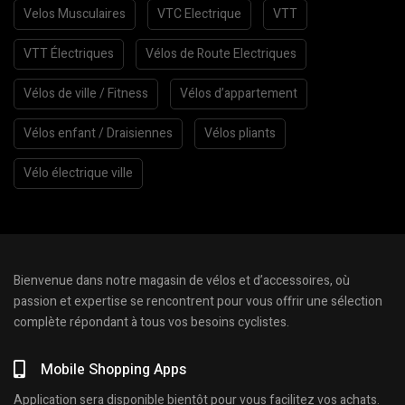
Velos Musculaires
VTC Electrique
VTT
VTT Électriques
Vélos de Route Electriques
Vélos de ville / Fitness
Vélos d’appartement
Vélos enfant / Draisiennes
Vélos pliants
Vélo électrique ville
Bienvenue dans notre magasin de vélos et d’accessoires, où
passion et expertise se rencontrent pour vous offrir une sélection
complète répondant à tous vos besoins cyclistes.
Mobile Shopping Apps
Application sera disponible bientôt pour vous facilitez vos achats.