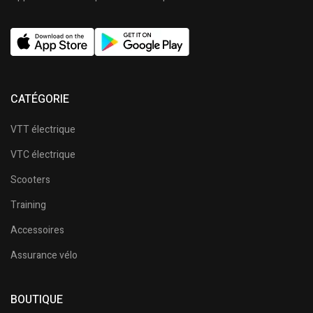
CATÉGORIE
VTT électrique
VTC électrique
Scooters
Training
Accessoires
Assurance vélo
BOUTIQUE