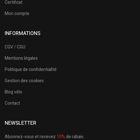
Certificat
Mon compte
INFORMATIONS
CGV / CGU
Mentions légales
Politique de confidentialité
Gestion des cookies
Blog vélo
Contact
NEWSLETTER
Abonnez-vous et recevez
10%
de rabais.